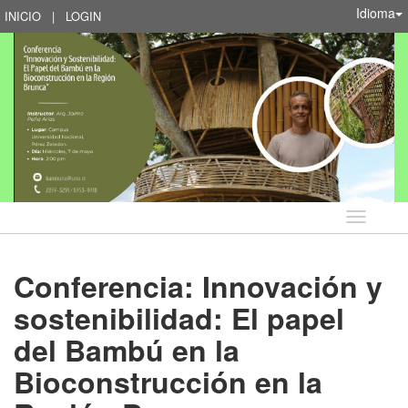
Idioma
INICIO
|
LOGIN
Idioma
Conferencia: Innovación y
sostenibilidad: El papel
del Bambú en la
Bioconstrucción en la