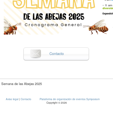
Contacto
Semana de las Abejas 2025
Aviso legal
|
Contacto
Plataforma de organización de eventos Symposium
Copyright © 2026