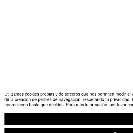
Utilizamos cookies propias y de terceros que nos permiten medir el v
de la creación de perfiles de navegación, respetando tu privacidad. 
apareciendo hasta que decidas. Para más información, por favor cons