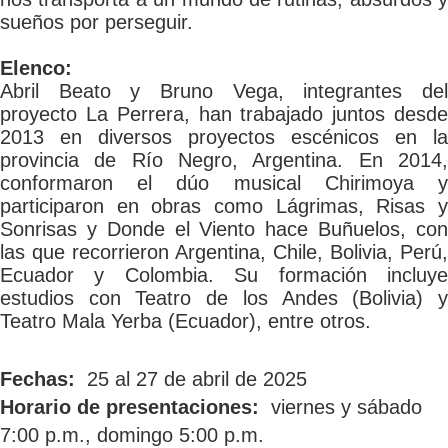
sueños por perseguir.
Elenco:
Abril Beato y Bruno Vega, integrantes del
proyecto La Perrera, han trabajado juntos desde
2013 en diversos proyectos escénicos en la
provincia de Río Negro, Argentina. En 2014,
conformaron el dúo musical Chirimoya y
participaron en obras como Lágrimas, Risas y
Sonrisas y Donde el Viento hace Buñuelos, con
las que recorrieron Argentina, Chile, Bolivia, Perú,
Ecuador y Colombia. Su formación incluye
estudios con Teatro de los Andes (Bolivia) y
Teatro Mala Yerba (Ecuador), entre otros.
Fechas:
25 al 27 de abril de 2025
Horario de presentaciones:
viernes y sábado
7:00 p.m., domingo 5:00 p.m.