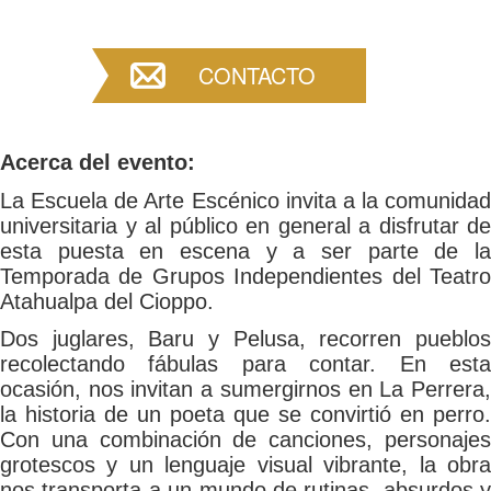
CONTACTO
Acerca del evento:
La Escuela de Arte Escénico invita a la comunidad
universitaria y al público en general a disfrutar de
esta puesta en escena y a ser parte de la
Temporada de Grupos Independientes del Teatro
Atahualpa del Cioppo.
Dos juglares, Baru y Pelusa, recorren pueblos
recolectando fábulas para contar. En esta
ocasión, nos invitan a sumergirnos en La Perrera,
la historia de un poeta que se convirtió en perro.
Con una combinación de canciones, personajes
grotescos y un lenguaje visual vibrante, la obra
nos transporta a un mundo de rutinas, absurdos y