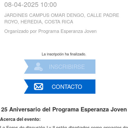
08-04-2025 10:00
JARDINES CAMPUS OMAR DENGO, CALLE PADRE
ROYO, HEREDIA, COSTA RICA
Organizado por
Programa Esperanza Joven
La inscripción ha finalizado.
INSCRIBIRSE
CONTACTO
25 Aniversario del Programa Esperanza Joven
Acerca del evento:
Lo Foros de discusión I y II están diseñados como espacios de