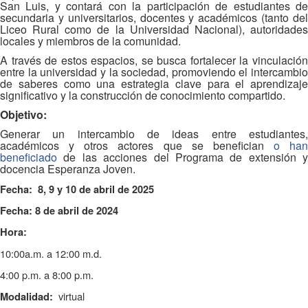
San Luis, y contará con la participación de estudiantes de
secundaria y universitarios, docentes y académicos (tanto del
Liceo Rural como de la Universidad Nacional), autoridades
locales y miembros de la comunidad.
A través de estos espacios, se busca fortalecer la vinculación
entre la universidad y la sociedad, promoviendo el intercambio
de saberes como una estrategia clave para el aprendizaje
significativo y la construcción de conocimiento compartido.
Objetivo:
Generar un intercambio de ideas entre estudiantes,
académicos y otros actores que se benefician
o han
beneficiado
de las acciones del Programa de extensión y
docencia Esperanza Joven.
Fecha: 8, 9 y 10 de abril de 2025
Fecha: 8 de abril de 2024
Hora:
10:00a.m. a 12:00 m.d.
4:00 p.m. a 8:00 p.m.
virtual
Modalidad: