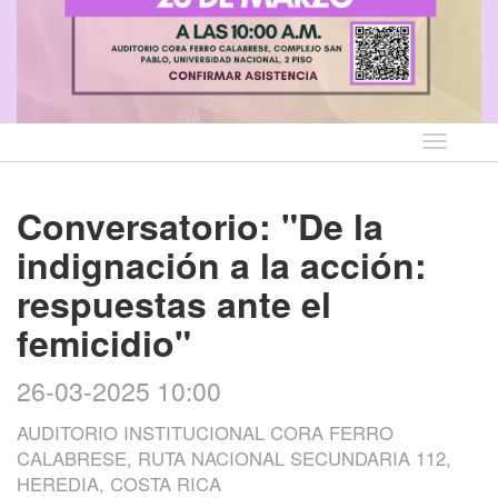
Idioma
Conversatorio: "De la
indignación a la acción:
respuestas ante el
femicidio"
26-03-2025 10:00
AUDITORIO INSTITUCIONAL CORA FERRO
CALABRESE, RUTA NACIONAL SECUNDARIA 112,
HEREDIA, COSTA RICA