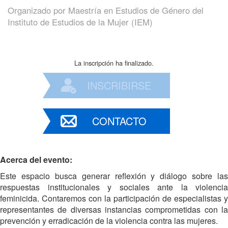
Organizado por
Maestría en Estudios de Género del
Instituto de Estudios de la Mujer (IEM)
La inscripción ha finalizado.
INSCRIBIRSE
CONTACTO
Acerca del evento:
Este espacio busca generar reflexión y diálogo sobre las
respuestas institucionales y sociales ante la violencia
feminicida. Contaremos con la participación de especialistas y
representantes de diversas instancias comprometidas con la
prevención y erradicación de la violencia contra las mujeres.