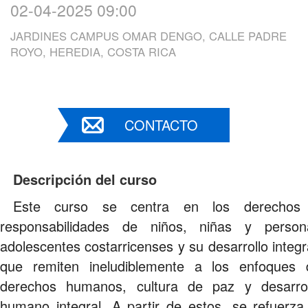
02-04-2025 09:00
JARDINES CAMPUS OMAR DENGO, CALLE PADRE
ROYO, HEREDIA, COSTA RICA
CONTACTO
Descripción del curso
Este curso se centra en los derechos
responsabilidades de niños, niñas y person
adolescentes costarricenses y su desarrollo integr
que remiten ineludiblemente a los enfoques 
derechos humanos, cultura de paz y desarrol
humano integral. A partir de estos, se refuerza