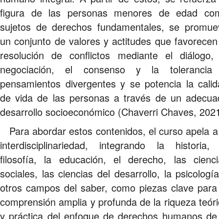
figura de las personas menores de edad co
sujetos de derechos fundamentales, se promue
un conjunto de valores y actitudes que favorecen
resolución de conflictos mediante el diálogo, 
negociación, el consenso y la tolerancia
pensamientos divergentes y se potencia la calid
de vida de las personas a través de un adecua
desarrollo socioeconómico (Chaverri Chaves, 2021
Para abordar estos contenidos, el curso apela a
interdisciplinariedad, integrando la historia, 
filosofía, la educación, el derecho, las cienci
sociales, las ciencias del desarrollo, la psicologí
otros campos del saber, como piezas clave para 
comprensión amplia y profunda de la riqueza teór
y práctica del enfoque de derechos humanos de 