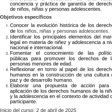
conciencia y práctica de garantía de derec
de niños, niñas y personas adolescentes.
Objetivos específicos
Conocer la evolución histórica de los derec
de
los niños, niñas y personas adolescentes.
Identificar los principales elementos del ma
legal en materia de niñez y adolescencia a ni
nacional e internacional.
Fomentar el conocimiento de las polític
públicas para promover los derechos de l
personas menores de edad.
Reflexionar en torno al papel de los derec
humanos en la construcción de una cultura 
paz y de desarrollo humano.
Elaborar una propuesta de acción para 
aplicación de los derechos humanos de la ni
y la adolescencia en el contexto de actividad 
participante.
Inicio del curso: 2 de abril de 2025