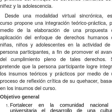
niñez y la adolescencia.
Desde una modalidad virtual sincrónica, es
curso propone una integración teórico-práctica, 
medio de la elaboración de una propuesta 
aplicación del enfoque de derechos humanos 
niñas, niños y adolescentes en la actividad de 
persona participantes, a fin de promover el ava
del cumplimiento pleno de tales derechos. 
pretende que la persona participante logre integ
los insumos teóricos y prácticos por medio de 
proceso de reflexión crítica de su quehacer, bas
en los insumos del curso.
Objetivo general
Fortalecer en la comunidad nacional
universitaria el desarrollo de una cultur