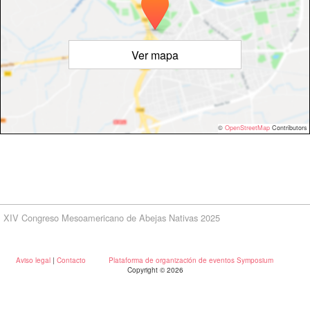
Ver mapa
©
OpenStreetMap
Contributors
XIV Congreso Mesoamericano de Abejas Nativas 2025
Aviso legal
|
Contacto
Plataforma de organización de eventos Symposium
Copyright © 2026