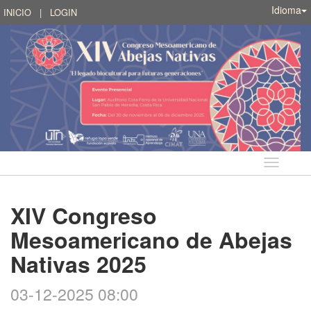
Idioma
INICIO
|
LOGIN
Idioma
XIV Congreso
Mesoamericano de Abejas
Nativas 2025
03-12-2025 08:00