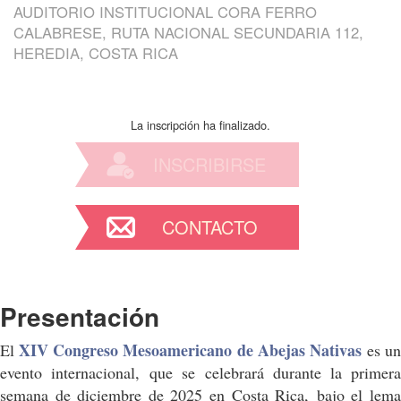
AUDITORIO INSTITUCIONAL CORA FERRO
CALABRESE, RUTA NACIONAL SECUNDARIA 112,
HEREDIA, COSTA RICA
La inscripción ha finalizado.
INSCRIBIRSE
CONTACTO
Presentación
XIV Congreso Mesoamericano de Abejas Nativas
El
es un
evento internacional,
que se celebrará durante la primer
semana de diciembre de 2025 en Costa Rica,
bajo el lem