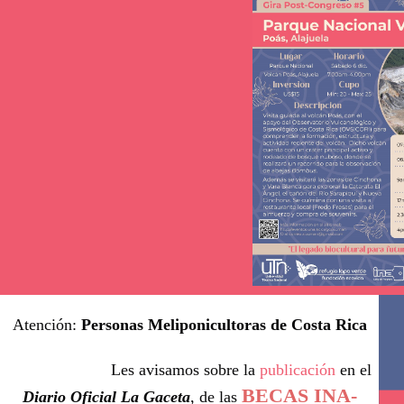
Atención: 
Personas Meliponicultoras de Costa Rica
			Les avisamos sobre la 
publicación
 en el 
BECAS INA-
Diario Oficial La Gaceta
, de las 