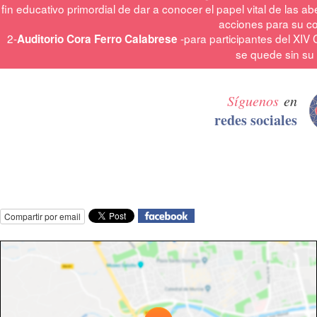
fin educativo primordial de dar a conocer el papel vital de las 
acciones para su c
2-
-para participantes del XI
Auditorio Cora Ferro Calabrese
se quede sin su
Síguenos
en
redes sociales
Compartir por email