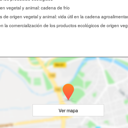
en vegetal y animal: cadena de frío
 de origen vegetal y animal: vida útil en la cadena agroalimenta
ten la comercialización de los productos ecológicos de origen veg
Ver mapa