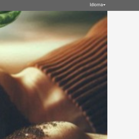
Idioma