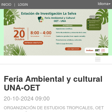
Idioma
INICIO
|
LOGIN
Idioma
Feria Ambiental y cultural
UNA-OET
20-10-2024 09:00
ORGANIZACIÓN DE ESTUDIOS TROPICALES, OET