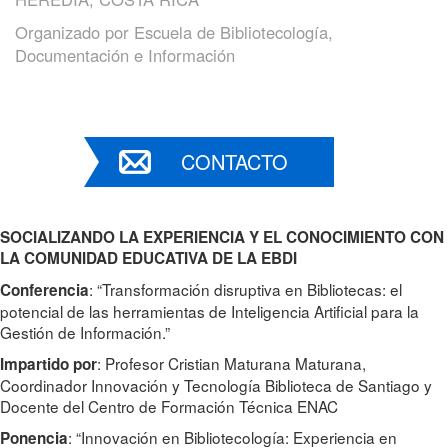
Organizado por
Escuela de Bibliotecología,
Documentación e Información
CONTACTO
SOCIALIZANDO LA EXPERIENCIA Y EL CONOCIMIENTO CON
LA COMUNIDAD EDUCATIVA DE LA EBDI
: “Transformación disruptiva en Bibliotecas: el
Conferencia
potencial de las herramientas de Inteligencia Artificial para la
Gestión de Información.”
: Profesor Cristian Maturana Maturana,
Impartido por
Coordinador Innovación y Tecnología Biblioteca de Santiago y
Docente del Centro de Formación Técnica ENAC
: “Innovación en Bibliotecología: Experiencia en
Ponencia