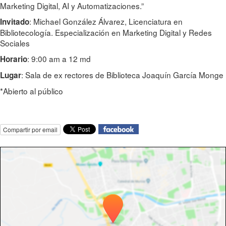
Marketing Digital, AI y Automatizaciones.”
: Michael González Álvarez, Licenciatura en
Invitado
Bibliotecología. Especialización en Marketing Digital y Redes
Sociales
: 9:00 am a 12 md
Horario
: Sala de ex rectores de Biblioteca Joaquín García Monge
Lugar
*Abierto al público
Compartir por email