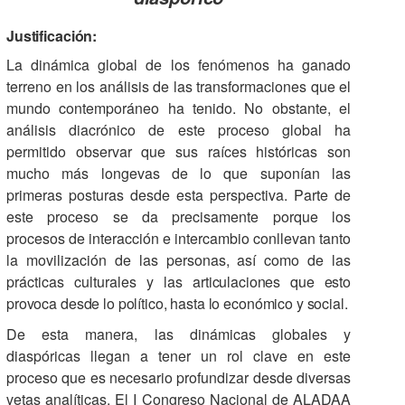
Justificación:
La dinámica global de los fenómenos ha ganado
terreno en los análisis de las transformaciones que el
mundo contemporáneo ha tenido. No obstante, el
análisis diacrónico de este proceso global ha
permitido observar que sus raíces históricas son
mucho más longevas de lo que suponían las
primeras posturas desde esta perspectiva. Parte de
este proceso se da precisamente porque los
procesos de interacción e intercambio conllevan tanto
la movilización de las personas, así como de las
prácticas culturales y las
articulaciones que esto
provoca desde lo político, hasta lo económico y social.
De esta manera, las dinámicas globales y
diaspóricas llegan a tener un rol clave en este
proceso que es necesario profundizar desde diversas
vetas analíticas. El I Congreso Nacional de ALADAA