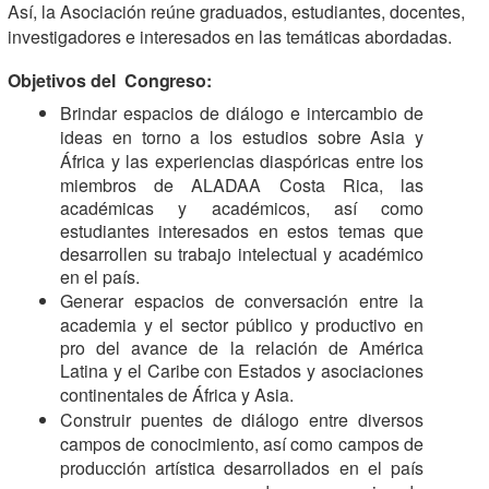
Así, la Asociación reúne graduados, estudiantes, docentes,
investigadores e interesados en las temáticas abordadas.
Objetivos del
Congreso:
Brindar espacios de diálogo e intercambio de
ideas en torno a los estudios sobre Asia y
África
y las experiencias diaspóricas entre los
miembros de ALADAA Costa Rica, las
académicas y académicos, así como
estudiantes interesados en estos temas que
desarrollen su trabajo intelectual y académico
en el país.
Generar espacios de conversación entre la
academia y el sector público y productivo en
pro del avance de la relación de América
Latina y el Caribe con Estados y asociaciones
continentales
de África y Asia.
Construir puentes de diálogo entre diversos
campos de conocimiento, así como campos de
producción artística desarrollados en el país