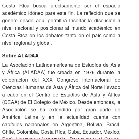
Costa Rica busca precisamente ser el espacio
académico idóneo para este fin. La reflexión que se
genere desde aquí permitirá insertar la discusión a
nivel nacional y posicionar al mundo académico en
Costa Rica en los debates tanto en el país como a
nivel regional y global.
Sobre
ALADAA
La Asociación Latinoamericana de Estudios de Asia
y África (ALADAA) fue creada en 1976 durante la
celebración del XXX Congreso Internacional de
Ciencias Humanas de Asia y África del Norte llevado
a cabo en el Centro de Estudios de Asia y África
(CEAA) de El Colegio de México. Desde entonces, la
Asociación se ha extendido por gran parte de
América Latina y en la actualidad cuenta con
capítulos nacionales en Argentina, Bolivia, Brasil,
Chile, Colombia, Costa Rica, Cuba, Ecuador, México,