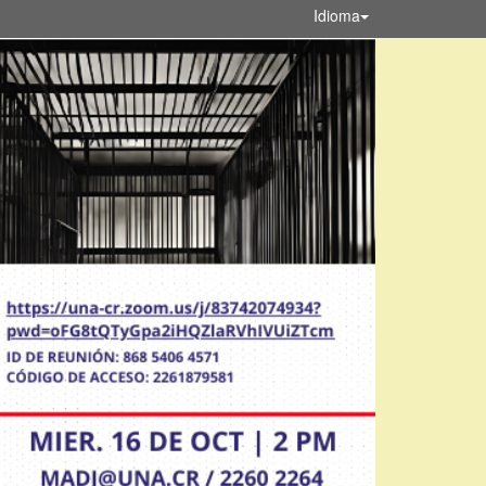
Idioma