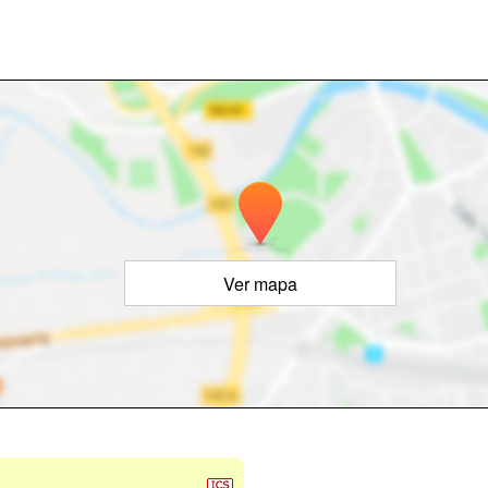
Ver mapa