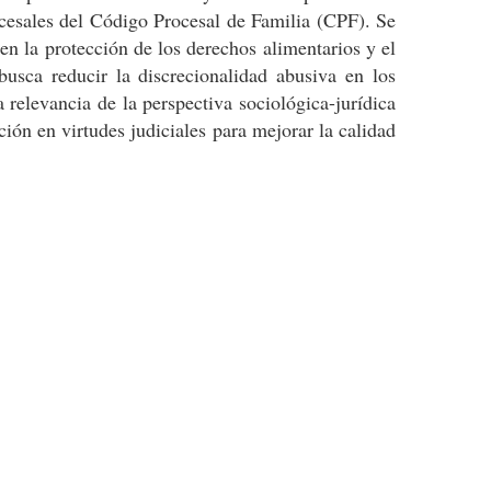
ocesales del Código Procesal de Familia (CPF). Se
en la protección de los derechos alimentarios y el
busca reducir la discrecionalidad abusiva en los
a relevancia de la perspectiva
sociológica
-jurídica
ción en virtudes judiciales para mejorar la calidad