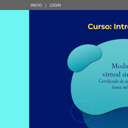
INICIO
|
LOGIN