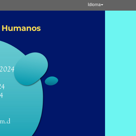
Idioma