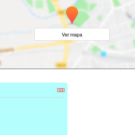
Ver mapa