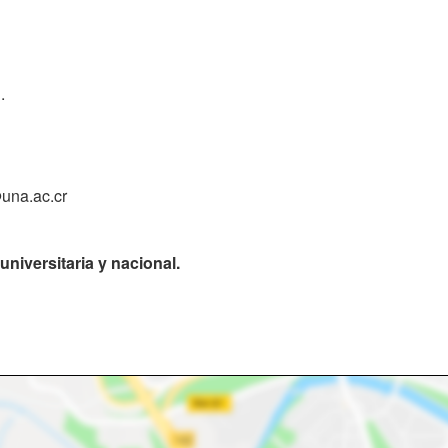
.
@una.ac.cr
universitaria y nacional.