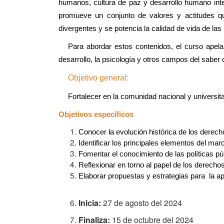
humanos, cultura de paz y desarrollo humano inte
promueve un conjunto de valores y actitudes que
divergentes y se potencia la calidad de vida de l
Para abordar estos contenidos, el curso apela a 
desarrollo, la psicología y otros campos del saber 
Objetivo general:
Fortalecer en la comunidad nacional y universita
Objetivos específicos
Conocer la evolución histórica de los derech
Identificar los principales elementos del mar
Fomentar el conocimiento de las políticas 
Reflexionar en torno al papel de los derecho
Elaborar propuestas y estrategias para  la ap
Inicia:
27 de agosto del 2024
Finaliza:
15 de octubre del 2024