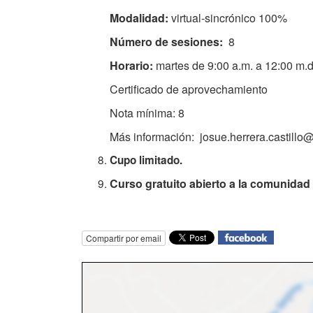
Modalidad:
virtual-sincrónico 100%
Número de sesiones:
8
Horario:
martes de 9:00 a.m. a 12:00 m.d
Certificado de aprovechamiento
Nota mínima: 8
Más información: josue.herrera.castillo
Cupo limitado.
Curso gratuito abierto a la comunidad 
Compartir por email