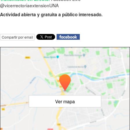
@vicerrectoríaextensionUNA
Actividad abierta y gratuita a público interesado.
Compartir por email
Ver mapa