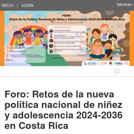
Idioma
INICIO
|
LOGIN
Idioma
Foro: Retos de la nueva
política nacional de niñez
y adolescencia 2024-2036
en Costa Rica