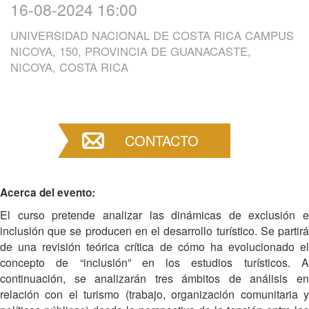
16-08-2024 16:00
UNIVERSIDAD NACIONAL DE COSTA RICA CAMPUS
NICOYA, 150, PROVINCIA DE GUANACASTE,
NICOYA, COSTA RICA
CONTACTO
Acerca del evento:
El curso pretende analizar las dinámicas de exclusión e
inclusión que se producen en el desarrollo turístico. Se partirá
de una revisión teórica crítica de cómo ha evolucionado el
concepto de “inclusión” en los estudios turísticos. A
continuación, se analizarán tres ámbitos de análisis en
relación con el turismo (trabajo, organización comunitaria y