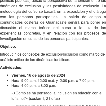
políticas públicas) desde la perspectiva de la tensión entre las
dinámicas de exclusión y las posibilidades de exclusión. La
metodología del curso se basará en la exposición y el diálogo
con las personas participantes. La salida de campo a
comunidades costeras de Guanacaste servirá para poner en
discusión el marco teórico del curso a la luz de las
experiencias concretas, y en relación con los procesos de
investigación en curso de las personas participantes.
Objetivo:
Introducir los conceptos de exclusión/inclusión como marco de
análisis crítico de las dinámicas turísticas.
Actividades:
Viernes, 16 de agosto de 2024
Hora: 9:00 a.m. 12:00 m.d. y 2:00 p.m. a 7:00 p.m.
Hora: 4:00 p.m. a 8:00 p.m.
«¿Cómo se ha pensado la inclusión en relación con el
turismo?» (sesión 1, 2 horas)