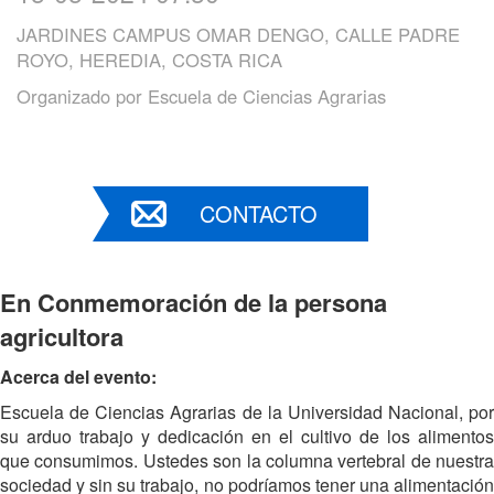
JARDINES CAMPUS OMAR DENGO, CALLE PADRE
ROYO, HEREDIA, COSTA RICA
Organizado por
Escuela de Ciencias Agrarias
CONTACTO
En Conmemoración de la persona
agricultora
Acerca del evento:
Escuela de Ciencias Agrarias de la Universidad Nacional, por
su arduo trabajo y dedicación en el cultivo de los alimentos
que consumimos. Ustedes son la columna vertebral de nuestra
sociedad y sin su trabajo, no podríamos tener una alimentación