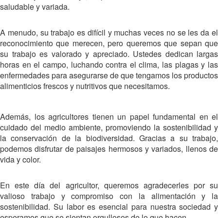
saludable y variada.
A menudo, su trabajo es difícil y muchas veces no se les da el
reconocimiento que merecen, pero queremos que sepan que
su trabajo es valorado y apreciado. Ustedes dedican largas
horas en el campo, luchando contra el clima, las plagas y las
enfermedades para asegurarse de que tengamos los productos
alimenticios frescos y nutritivos que necesitamos.
Además, los agricultores tienen un papel fundamental en el
cuidado del medio ambiente, promoviendo la sostenibilidad y
la conservación de la biodiversidad. Gracias a su trabajo,
podemos disfrutar de paisajes hermosos y variados, llenos de
vida y color.
En este día del agricultor, queremos agradecerles por su
valioso trabajo y compromiso con la alimentación y la
sostenibilidad. Su labor es esencial para nuestra sociedad y
esperamos que se sientan orgullosos de lo que hacen.