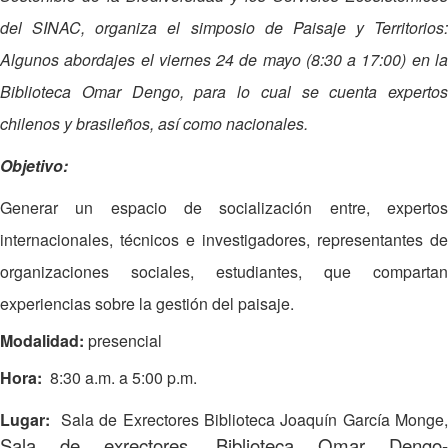
del SINAC, organiza el simposio de Paisaje y Territorios:
Algunos abordajes el viernes 24 de mayo (8:30 a 17:00) en la
Biblioteca Omar Dengo, para lo cual se cuenta expertos
chilenos y brasileños, así como nacionales.
Objetivo:
Generar un espacio de socialización entre, expertos
internacionales, técnicos e investigadores, representantes de
organizaciones sociales, estudiantes, que compartan
experiencias sobre la gestión del paisaje.
Modalidad:
presencial
Hora:
8:30 a.m. a 5:00 p.m.
Lugar:
Sala de Exrectores Biblioteca Joaquín García Monge,
Sala de exrectores, Biblioteca Omar Dengo-