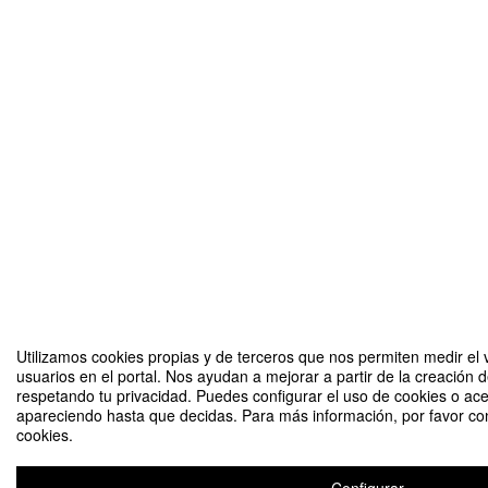
Utilizamos cookies propias y de terceros que nos permiten medir el v
usuarios en el portal. Nos ayudan a mejorar a partir de la creación 
respetando tu privacidad. Puedes configurar el uso de cookies o ace
apareciendo hasta que decidas. Para más información, por favor con
cookies.