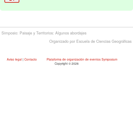
Simposio: Paisaje y Territorios: Algunos abordajes
Organizado por Escuela de Ciencias Geográficas
Aviso legal
|
Contacto
Plataforma de organización de eventos Symposium
Copyright © 2026