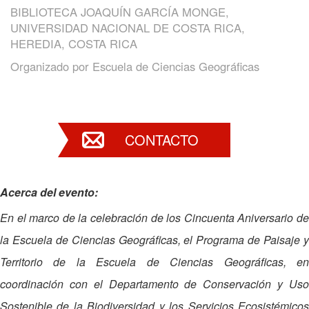
BIBLIOTECA JOAQUÍN GARCÍA MONGE,
UNIVERSIDAD NACIONAL DE COSTA RICA,
HEREDIA, COSTA RICA
Organizado por
Escuela de Ciencias Geográficas
CONTACTO
Acerca del evento:
En el marco de la celebración de los Cincuenta Aniversario de
la Escuela de Ciencias Geográficas, el Programa de Paisaje y
Territorio de la Escuela de Ciencias Geográficas, en
coordinación con el Departamento de Conservación y Uso
Sostenible de la Biodiversidad y los Servicios Ecosistémicos