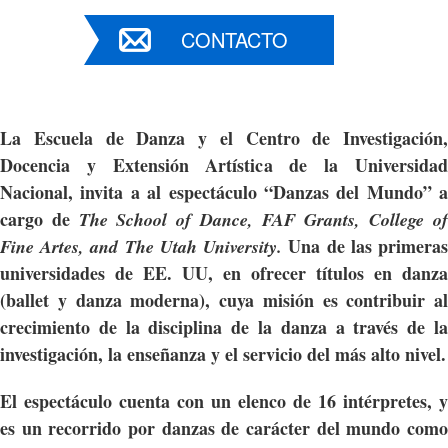
CONTACTO
La Escuela de Danza y el Centro de Investigación,
Docencia y Extensión Artística de la Universidad
Nacional, invita a al espectáculo “
Danzas del Mundo”
a
cargo de
The School of Dance, FAF Grants, College o
Una de las primera
Fine Artes, and The Utah University.
universidades de EE. UU, en ofrecer títulos en danza
(ballet y danza moderna), cuya
misión es contribuir al
crecimiento de la disciplina de la danza a través de la
investigación, la enseñanza y el servicio del más alto nivel.
El espectáculo cuenta con un elenco de 16 intérpretes, y
es un recorrido por danzas de carácter del mundo como