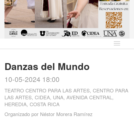
Idioma
Danzas del Mundo
10-05-2024 18:00
TEATRO CENTRO PARA LAS ARTES, CENTRO PARA
LAS ARTES, CIDEA, UNA, AVENIDA CENTRAL,
HEREDIA, COSTA RICA
Organizado por
Néstor Morera Ramírez