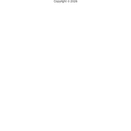
Copyright © 2026