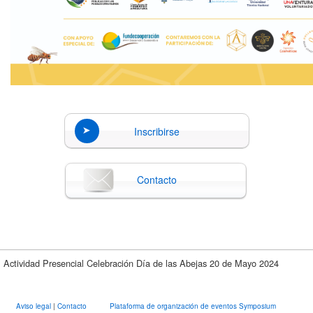
Inscribirse
Contacto
Actividad Presencial Celebración Día de las Abejas 20 de Mayo 2024
Aviso legal
|
Contacto
Plataforma de organización de eventos Symposium