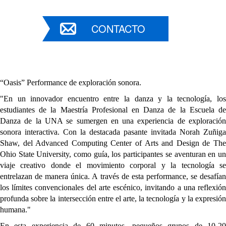
CONTACTO
“Oasis” Performance de exploración sonora.
"En un innovador encuentro entre la danza y la tecnología, los 
estudiantes de la Maestría Profesional en Danza de la Escuela de 
Danza de la UNA se sumergen en una experiencia de exploración 
sonora interactiva. Con la destacada pasante invitada Norah Zuñiga 
Shaw, del Advanced Computing Center of Arts and Design de The 
Ohio State University, como guía, los participantes se aventuran en un 
viaje creativo donde el movimiento corporal y la tecnología se 
entrelazan de manera única. A través de esta performance, se desafían 
los límites convencionales del arte escénico, invitando a una reflexión 
profunda sobre la intersección entre el arte, la tecnología y la expresión 
humana."
En esta experiencia de 60 minutos, pequeños grupos de 10-20 