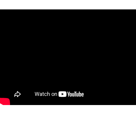
Video de Bienvenida