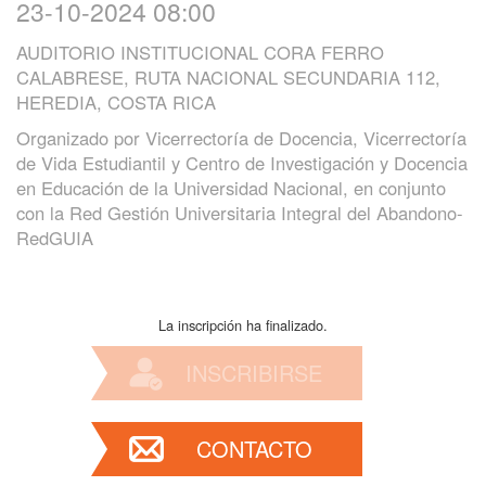
23-10-2024 08:00
AUDITORIO INSTITUCIONAL CORA FERRO
CALABRESE, RUTA NACIONAL SECUNDARIA 112,
HEREDIA, COSTA RICA
Organizado por
Vicerrectoría de Docencia, Vicerrectoría
de Vida Estudiantil y Centro de Investigación y Docencia
en Educación de la Universidad Nacional, en conjunto
con la Red Gestión Universitaria Integral del Abandono-
RedGUIA
La inscripción ha finalizado.
INSCRIBIRSE
CONTACTO