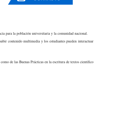
ia para la población universitaria y la comunidad nacional.
subir contenido multimedia y los estudiantes pueden interactuar
como de las Buenas Prácticas en la escritura de textos científico