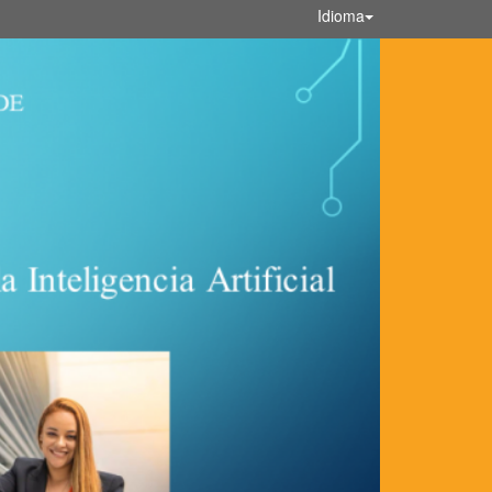
Idioma