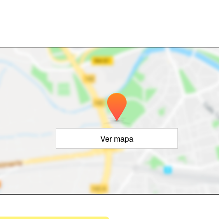
Ver mapa