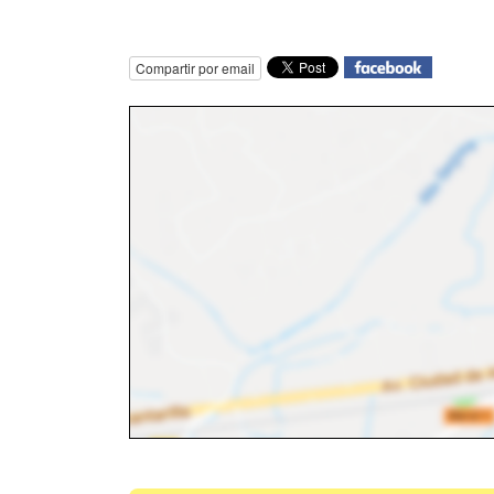
Compartir por email