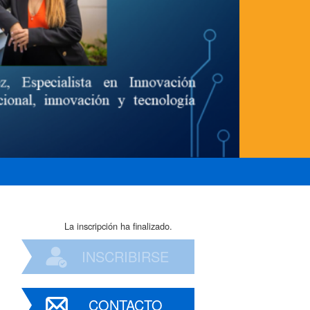
La inscripción ha finalizado.
INSCRIBIRSE
CONTACTO