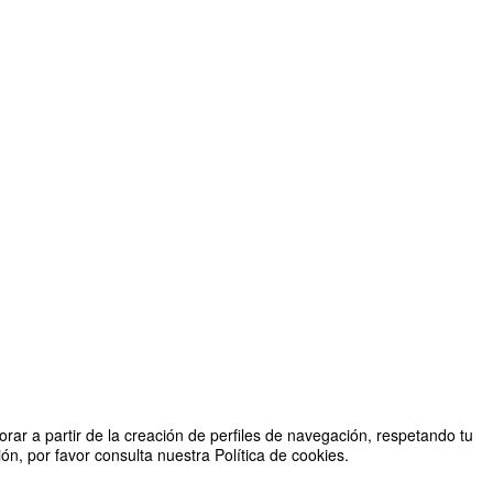
rar a partir de la creación de perfiles de navegación, respetando tu
n, por favor consulta nuestra Política de cookies.