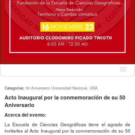
Idioma
Categorías:
50 Aniversario Universidad Nacional, UNA
Acto Inaugural por la conmemoración de su 50
Aniversario
Acerca del evento:
La Escuela de Ciencias Geográficas tiene el agrado de
invitarles al Acto Inaugural por la conmemoración de su 50