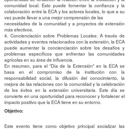
comunidad local. Esto puede fomentar la confianza y la
colaboración entre la ECA y los actores locales, lo que a su
vez puede llevar a una mejor comprensión de las
necesidades de la comunidad y a proyectos de extensión
más efectivos.
4. Concienciación sobre Problemas Locales: A través de
actividades y eventos relacionados con la extensión, la ECA
puede aumentar la concienciación sobre los desafíos y
problemas específicos que enfrentan las comunidades
agrícolas en su área de influencia.
En resumen, para el "Día de la Extensión" en la ECA se
basa en el compromiso de la institución con la
responsabilidad social, la difusión del conocimiento, la
mejora de las relaciones con la comunidad y la celebración
de los éxitos en la extensión universitaria. Este día se
convierte en una oportunidad para reconocer y fortalecer el
impacto positivo que la ECA tiene en su entorno.
Objetivo:
Este evento tiene como objetivo principal socializar las