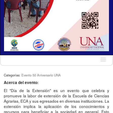
Idioma
Categorías:
Evento 50 Aniversario UNA
Acerca del evento:
El "Día de la Extensión" es un evento que celebra y
promueve la labor de extensión de la Escuela de Ciencias
Agrarias, ECA y sus egresados en diversas instituciones. La
extensión implica la aplicación de los conocimientos y
recursos para beneficiar a la sociedad en general. Esto