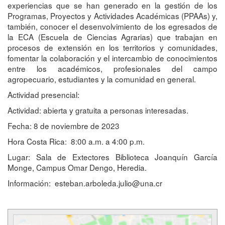
experiencias que se han generado en la gestión de los
Programas, Proyectos y Actividades Académicas (PPAAs) y,
también, conocer el desenvolvimiento de los egresados de
la ECA (Escuela de Ciencias Agrarias) que trabajan en
procesos de extensión en los territorios y comunidades,
fomentar la colaboración y el intercambio de conocimientos
entre los académicos, profesionales del campo
agropecuario, estudiantes y la comunidad en general.
Actividad presencial:
Actividad: abierta y gratuita a personas interesadas.
Fecha: 8 de noviembre de 2023
Hora Costa Rica: 8:00 a.m. a 4:00 p.m.
Lugar: Sala de Extectores Biblioteca Joanquín García
Monge, Campus Omar Dengo, Heredia.
Información:
esteban.arboleda.julio@una.cr