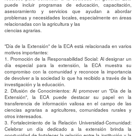
puede incluir programas de educación, capacitación,
asesoramiento y servicios que ayudan a abordar
problemas y necesidades locales, especialmente en áreas
relacionadas con la agricultura y las
ciencias agrarias.
"Día de la Extensión" de la ECA está relacionada en varios
motivos importantes:
1. Promoción de la Responsabilidad Social: Al designar un
día especial para la extensión, la ECA muestra su
compromiso con la comunidad y reconoce la importancia
de devolver a la sociedad lo que ha recibido a través de la
investigación y la educación.
2. Difusión de Conocimientos: Al promover un "Día de la
Extensión", la ECA puede destacar su papel en la
transferencia de información valiosa en el campo de las
ciencias agrarias a agricultores, comunidades rurales y
otros interesados.
3. Fortalecimiento de la Relación Universidad-Comunidad:
Celebrar un día dedicado a la extensión brinda la
oportunidad de fortalecer la relación entre la institución y la