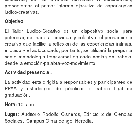
presentamos el primer informe ejecutivo de experiencias
lúdico-creativas.
Objetivo:
El Taller Lúdico-Creativo es un dispositivo social para
potenciar, de manera individual y colectiva, el pensamiento
creativo que facilite la reflexión de las experiencias íntimas,
el cuido y el autocuidado, por tanto, se utilizará la pregunta
como metodología transversal en cada sesión de trabajo,
desde la emoción-palabra-voz-movimiento.
Actividad presencial.
La actividad está dirigida a responsables y participantes de
PPAA y estudiantes de prácticas o trabajo final de
graduación.
10: a.m.
Hora:
Auditorio Rodolfo Cisneros, Edificio 2 de Ciencias
Lugar:
Sociales. Campus Omar dengo, Heredia.