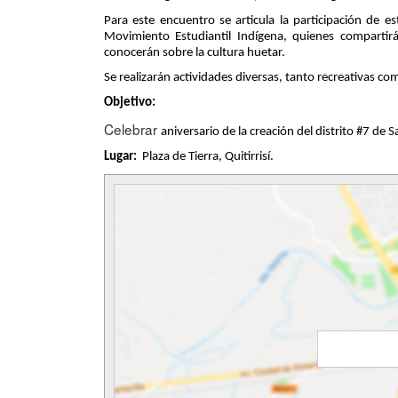
Para este encuentro se articula la participación de
Movimiento Estudiantil Indígena, quienes compartirá
conocerán sobre la cultura huetar.
Se realizarán actividades diversas, tanto recreativas co
Objetivo:
Celebrar
aniversario de la creación del distrito #7 de S
Lugar:
Plaza de Tierra, Quitirrisí.