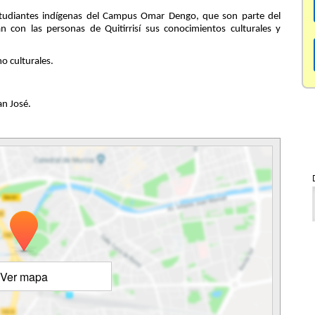
 estudiantes indígenas del Campus Omar Dengo, que son parte del
n con las personas de Quitirrisí sus conocimientos culturales y
mo culturales.
an José.
Ver mapa