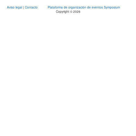
Aviso legal
|
Contacto
Plataforma de organización de eventos Symposium
Copyright © 2026