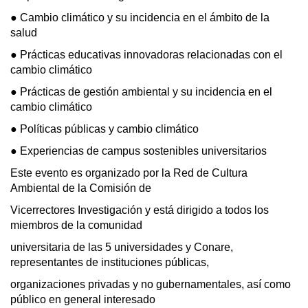
● Cambio climático y su incidencia en el ámbito de la 
salud
● Prácticas educativas innovadoras relacionadas con el 
cambio climático
● Prácticas de gestión ambiental y su incidencia en el 
cambio climático
● Políticas públicas y cambio climático
● Experiencias de campus sostenibles universitarios
Este evento es organizado por la Red de Cultura 
Ambiental de la Comisión de
Vicerrectores Investigación y está dirigido a todos los 
miembros de la comunidad
universitaria de las 5 universidades y Conare, 
representantes de instituciones públicas,
organizaciones privadas y no gubernamentales, así como 
público en general interesado