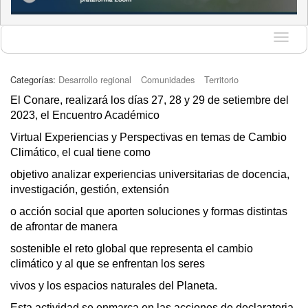
Idioma
Categorías:
Desarrollo regional
Comunidades
Territorio
El Conare, realizará los días 27, 28 y 29 de setiembre del 
2023, el Encuentro Académico
Virtual Experiencias y Perspectivas en temas de Cambio 
Climático, el cual tiene como
objetivo analizar experiencias universitarias de docencia, 
investigación, gestión, extensión
o acción social que aporten soluciones y formas distintas 
de afrontar de manera
sostenible el reto global que representa el cambio 
climático y al que se enfrentan los seres
vivos y los espacios naturales del Planeta.
Esta actividad se enmarca en las acciones de declaratoria 