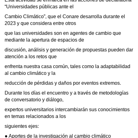
“Universidades públicas ante el
Cambio Climático”, que el Conare desarrolla durante el 
2023 y que considera entre otros
que las universidades son en agentes de cambio que 
mediante la apertura de espacios de
discusión, análisis y generación de propuestas pueden dar 
atención a los retos que
enfrenta nuestra casa común, tales como la adaptabilidad 
al cambio climático y la
reducción de pérdidas y daños por eventos extremos.
Durante los días el encuentro y a través de metodologías 
de conversatorio y diálogo,
expertos universitarios intercambiarán sus conocimientos 
en temas relacionados a los
siguientes ejes:
● Aportes de la investigación al cambio climático