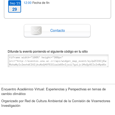
12:00
Fecha de fin
Sep '23
29
Contacto
Difunde tu evento poniendo el siguiente código en tu sitio
Encuentro Académico Virtual: Experiencias y Perspectivas en temas de
cambio climático
Organizado por Red de Cultura Ambiental de la Comisión de Vicerrectores
Investigación