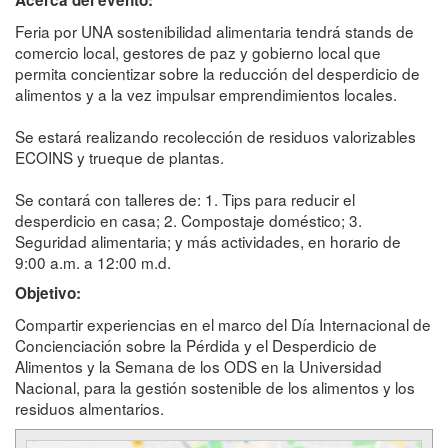
Acerca del evento:
Feria por UNA sostenibilidad alimentaria tendrá stands de
comercio local, gestores de paz y gobierno local que
permita concientizar sobre la reducción del desperdicio de
alimentos y a la vez impulsar emprendimientos locales.
Se estará realizando recolección de residuos valorizables
ECOINS y trueque de plantas.
Se contará con talleres de: 1. Tips para reducir el
desperdicio en casa; 2. Compostaje doméstico; 3.
Seguridad alimentaria; y más actividades, en horario de
9:00 a.m. a 12:00 m.d.
Objetivo:
Compartir experiencias en el marco del Día Internacional de
Concienciación sobre la Pérdida y el Desperdicio de
Alimentos y la Semana de los ODS en la Universidad
Nacional, para la gestión sostenible de los alimentos y los
residuos almentarios.