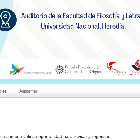
ores
Asistentes
ica son una valiosa oportunidad para revisar y repensar