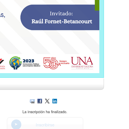
La inscripción ha finalizado.
Inscribirse