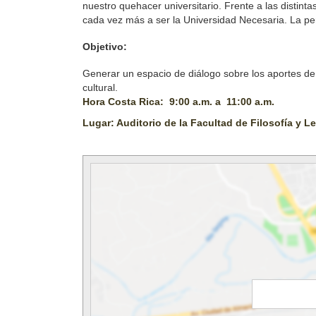
nuestro quehacer universitario. Frente a las distinta
cada vez más a ser la Universidad Necesaria. La pers
Objetivo:
Generar un espacio de diálogo sobre los aportes de l
cultural.
Hora Costa Rica: 9:00 a.m. a 11:00 a.m.
Lugar: Auditorio de la Facultad de Filosofía y L