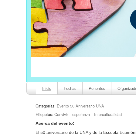
Inicio
Fechas
Ponentes
Organizad
Categorías:
Evento 50 Aniversario UNA
Etiquetas:
Convivir
esperanza
Interculturalidad
Acerca del evento:
El 50 aniversario de la UNA y de la Escuela Ecumén