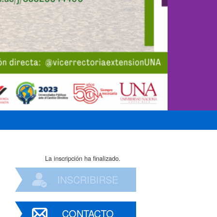
La inscripción ha finalizado.
INSCRIBIRSE
CONTACTO