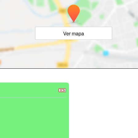
Ver mapa