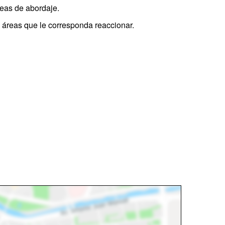
reas de abordaje.
 áreas que le corresponda reaccionar.