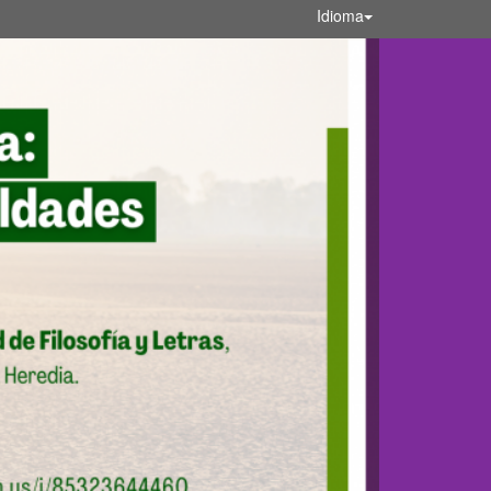
Idioma