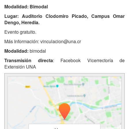
Modalidad: Bimodal
Lugar: Auditorio Clodomiro Picado, Campus Omar
Dengo, Heredia.
Evento gratuito.
Más Información: vinculacion@una.cr
Modalidad:
bimodal
Transmisión directa
: Facebook Vicerrectoría de
Extensión UNA