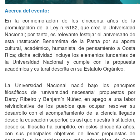
Acerca del evento:
En la conmemoración de los cincuenta años de la
promulgación de la Ley n.°5182, que crea la Universidad
Nacional; por tanto, es relevante festejar el aniversario de
esta institución Benemérita de la Patria por su aporte
cultural, académico, humanista, de pensamiento a Costa
Rica; dicha actividad incluye los elementos fundantes de
la Universidad Nacional y cumple con la propuesta
académica y cultural descrita en su Estatuto Orgánico.
La Universidad Nacional nació bajo los principios
filosóficos de “universidad necesaria” propuestos por
Darcy Ribeiro y Benjamín Núñez, en apego a una labor
reivindicativa de los pueblos que ocupan resolver su
desarrollo con el acompañamiento de la ciencia llegada
desde la educación superior, es así que nuestra institución,
desde su filosofía ha cumplido, en estos cincuenta años,
con sus principales objetivos de llevar propuestas de