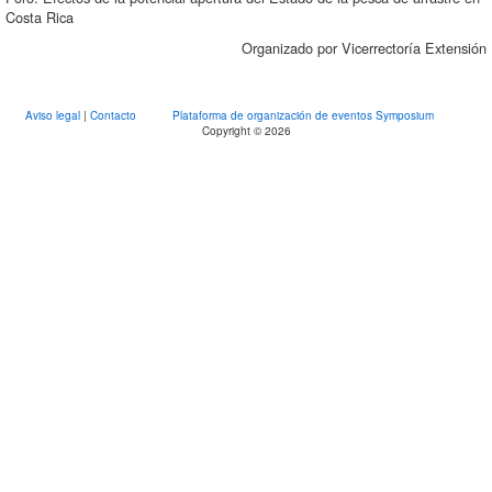
Costa Rica
Organizado por Vicerrectoría Extensión
Aviso legal
|
Contacto
Plataforma de organización de eventos Symposium
Copyright © 2026