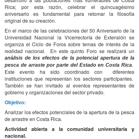
desarrollo a las poblaciones más vulnerables de Costa
Rica; por esta razón, celebrar el quincuagésimo
aniversario es fundamental para retomar la filosofía
original de su creación.
En el marco de las celebraciones del 50 Aniversario de la
Universidad Nacional la Vicerrectoría de Extensión se
organiza el Ciclo de Foros sobre temas de interés de la
realidad nacional. En este quinto Foro se realizará un
an
á
lisis
de los efectos de la potencial apertura de la
pesca de arraste por parte del Estado en Costa Rica
.
Este evento ha sido coordinado con diferentes
instituciones que representan los sectores participantes.
También se han invitado al eventos representantes de
gobierno y organizaciones del sector privado.
Objetivo:
Analizar los efectos potenciales de la apertura de la pesca
de arrastre en Costa Rica.
Actividad abierta a la comunidad universitaria y
nacional.