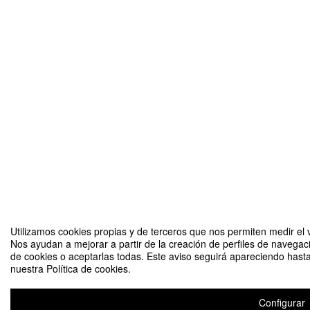
Utilizamos cookies propias y de terceros que nos permiten medir el v
Nos ayudan a mejorar a partir de la creación de perfiles de navegac
de cookies o aceptarlas todas. Este aviso seguirá apareciendo hast
nuestra Política de cookies.
Configurar