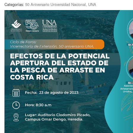
Categorías:
50 Aniversario Universidad Nacional, UNA