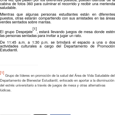
cabina de fotos 360 para culminar el recorrido y recibir una merienda
saludable.
Mientras que algunas personas estudiantes están en diferentes
puestos, otras estarán compartiendo con sus amistades en las áreas
verdes sentados sobre mantas.
[1]
El grupo Despejate
, estará llevando juegos de mesa
donde esté
las personas sentadas para invitar a jugar un rato.
De 11:45 a.m. a 1:30 p.m. se brindará el espacio a una o dos
actividades culturales a cargo del Departamento de Promoción
Estudiantil.
[1]
Grupo de líderes en promoción de la salud del Área de Vida Saludable del
Departamento de Bienestar Estudiantil, enfocado en aportar a la disminución
del estrés universitario a través de juegos de mesa y otras alternativas
lúdicas.