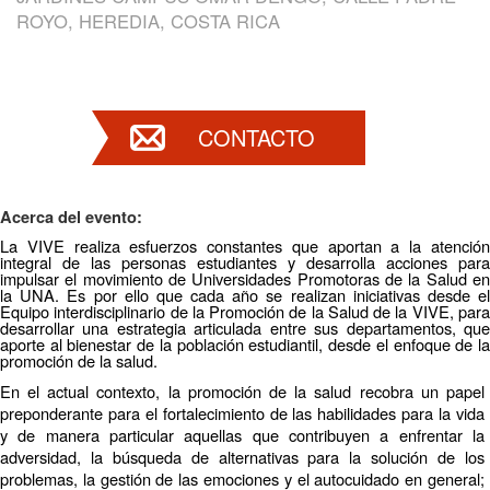
ROYO, HEREDIA, COSTA RICA
CONTACTO
Acerca del evento:
La VIVE realiza esfuerzos constantes que aportan a la atención
integral de las personas estudiantes y desarrolla acciones para
impulsar el movimiento de Universidades Promotoras de la Salud en
la UNA. Es por ello que cada año se realizan iniciativas desde el
Equipo interdisciplinario de la Promoción de la Salud de la VIVE, para
desarrollar una estrategia articulada entre sus departamentos, que
aporte al bienestar de la población estudiantil, desde el enfoque de la
promoción de la salud.
En el actual contexto, la promoción de la salud recobra un papel
preponderante para el fortalecimiento de las habilidades para la vida
y de manera particular aquellas que contribuyen a enfrentar la
adversidad, la búsqueda de alternativas para la solución de los
problemas, la gestión de las emociones y el autocuidado en general;