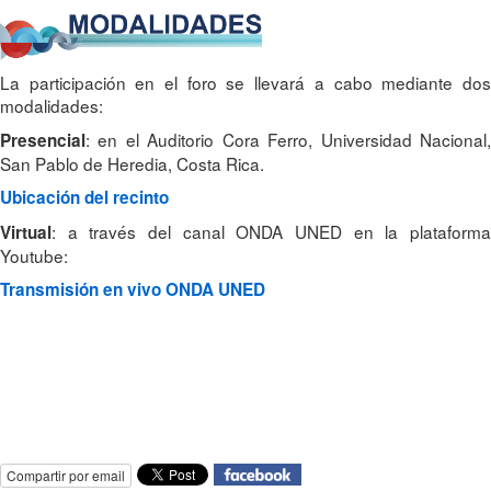
La participación en el foro se llevará a cabo mediante dos
modalidades:
: en el Auditorio Cora Ferro, Universidad Nacional,
Presencial
San Pablo de Heredia, Costa Rica.
Ubicación del recinto
: a través del canal ONDA UNED en la plataforma
Virtual
Youtube:
Transmisión en vivo ONDA UNED
Compartir por email