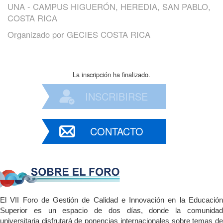
UNA - CAMPUS HIGUERÓN, HEREDIA, SAN PABLO,
COSTA RICA
Organizado por
GECIES COSTA RICA
La inscripción ha finalizado.
INSCRIBIRSE
CONTACTO
El VII Foro de Gestión de Calidad e Innovación en la Educación
Superior es un espacio de dos días, donde la comunidad
universitaria disfrutará de ponencias internacionales sobre temas de