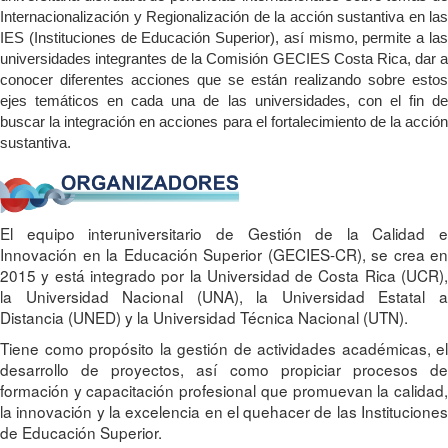
Internacionalización y Regionalización de la acción sustantiva en las
IES (Instituciones de Educación Superior), así mismo, permite a las
universidades integrantes de la Comisión GECIES Costa Rica, dar a
conocer diferentes acciones que se están realizando sobre estos
ejes temáticos en cada una de las universidades, con el fin de
buscar la integración en acciones para el fortalecimiento de la acción
sustantiva.
El equipo interuniversitario de Gestión de la Calidad e
Innovación en la Educación Superior (GECIES-CR), se crea en
2015 y está integrado por la Universidad de Costa Rica (UCR),
la Universidad Nacional (UNA), la Universidad Estatal a
Distancia (UNED) y la Universidad Técnica Nacional (UTN).
Tiene como propósito la gestión de actividades académicas, el
desarrollo de proyectos, así como propiciar procesos de
formación y capacitación profesional que promuevan la calidad,
la innovación y la excelencia en el quehacer de las Instituciones
de Educación Superior.