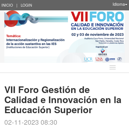
Idioma
INICIO
|
LOGIN
Idioma
VII Foro Gestión de
Calidad e Innovación en la
Educación Superior
02-11-2023 08:30