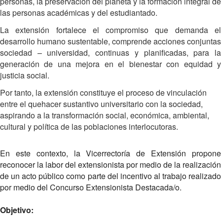
personas, la preservación del planeta y la formación integral de
las personas académicas y del estudiantado.
La extensión fortalece el compromiso que demanda el
desarrollo humano sustentable, comprende acciones conjuntas
sociedad – universidad, continuas y planificadas, para la
generación de una mejora en el bienestar con equidad y
justicia social.
Por tanto, la extensión constituye el proceso de vinculación
entre el quehacer sustantivo universitario con la sociedad,
aspirando a la transformación social, económica, ambiental,
cultural y política de las poblaciones interlocutoras.
En este contexto, la Vicerrectoría de Extensión propone
reconocer la labor del extensionista por medio de la realización
de un acto público como parte del incentivo al trabajo realizado
por medio del Concurso Extensionista Destacada/o.
Objetivo: