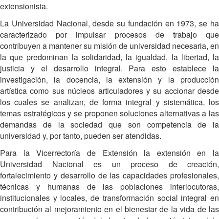
extensionista.
La Universidad Nacional, desde su fundación en 1973, se ha
caracterizado por impulsar procesos de trabajo que
contribuyen a mantener su misión de universidad necesaria, en
la que predominan la solidaridad, la igualdad, la libertad, la
justicia y el desarrollo integral. Para esto establece la
investigación, la docencia, la extensión y la producción
artística como sus núcleos articuladores y su accionar desde
los cuales se analizan, de forma integral y sistemática, los
temas estratégicos y se proponen soluciones alternativas a las
demandas de la sociedad que son competencia de la
universidad y, por tanto, pueden ser atendidas.
Para la Vicerrectoría de Extensión la extensión en la
Universidad Nacional es un proceso de creación,
fortalecimiento y desarrollo de las capacidades profesionales,
técnicas y humanas de las poblaciones interlocutoras,
institucionales y locales, de transformación social integral en
contribución al mejoramiento en el bienestar de la vida de las