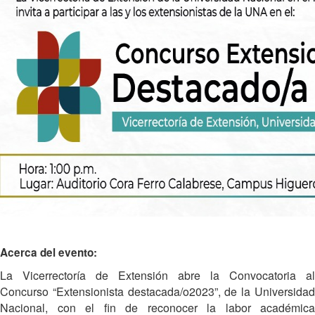
Acerca del evento:
La Vicerrectoría de Extensión abre la Convocatoria al
Concurso “Extensionista destacada/o2023”, de la Universidad
Nacional, con el fin de reconocer la labor académica