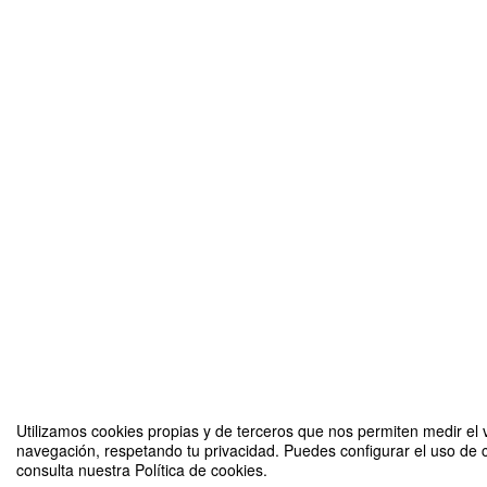
Utilizamos cookies propias y de terceros que nos permiten medir el v
navegación, respetando tu privacidad. Puedes configurar el uso de 
consulta nuestra Política de cookies.