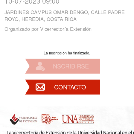
10-07-2023 09:00
JARDINES CAMPUS OMAR DENGO, CALLE PADRE
ROYO, HEREDIA, COSTA RICA
Organizado por
Vicerrectoría Extensión
La inscripción ha finalizado.
INSCRIBIRSE
CONTACTO