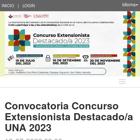
Idioma
INICIO
|
LOGIN
Idioma
Convocatoria Concurso
Extensionista Destacado/a
UNA 2023