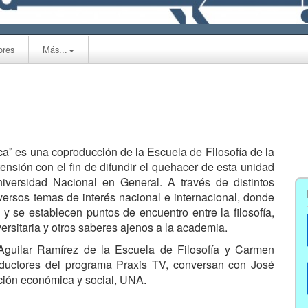
ores
Más...
a” es una coproducción de la Escuela de Filosofía de la
ensión con el fin de difundir el quehacer de esta unidad
iversidad Nacional en General. A través de distintos
versos temas de interés nacional e internacional, donde
 y se establecen puntos de encuentro entre la filosofía,
ersitaria y otros saberes ajenos a la academia.
Aguilar Ramírez de la Escuela de Filosofía y Carmen
nductores del programa Praxis TV, conversan con José
ción económica y social, UNA.