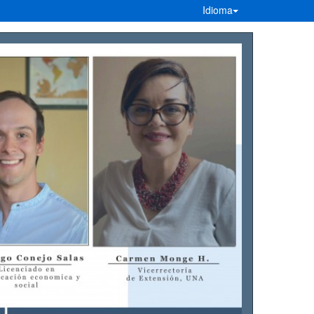
Idioma