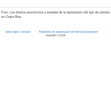
Foro: Los efectos económicos y sociales de la apreciación del tipo de cambio
en Costa Rica
Aviso legal
|
Contacto
Plataforma de organización de eventos Symposium
Copyright © 2026