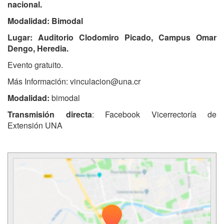
nacional.
Modalidad: Bimodal
Lugar: Auditorio Clodomiro Picado, Campus Omar
Dengo, Heredia.
Evento gratuito.
Más Información: vinculacion@una.cr
Modalidad:
bimodal
Transmisión directa
: Facebook Vicerrectoría de
Extensión UNA