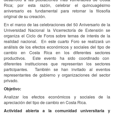
Rica; por esta razón, celebrar el quincuagésimo
aniversario es fundamental para retomar la filosofía
original de su creación.
En el marco de las celebraciones del 50 Aniversario de la
Universidad Nacional la Vicerrectoría de Extensión se
organiza el Ciclo de Foros sobre temas de interés de la
realidad nacional. En este cuarto Foro se realizará un
análisis de los efectos económicos y sociales del tipo de
cambio en Costa Rica en los diferentes sectores
productivos. Este evento ha sido coordinado con
diferentes instituciones que representan los sectores
participantes. También se han invitado al eventos
representantes de gobierno y organizaciones del sector
privado.
Objetivo:
Analizar los efectos económicos y sociales de la
apreciación del tipo de cambio en Costa Rica.
Actividad abierta a la comunidad universitaria y